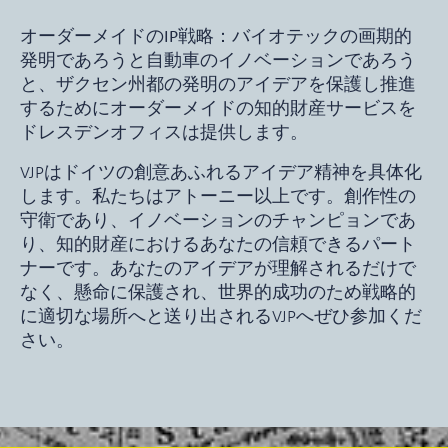
オーダーメイドのIP戦略：
バイオテックの画期的
発明であろうと自動車のイノベーションであろう
と、ザクセン州都の発明のアイデアを保護し推進
するためにオーダーメイドの知的財産サービスを
ドレスデンオフィスは提供します。
VJPはドイツの創意あふれるアイデア精神を具体化
します。私たちはアトーニー以上です。創作性の
守衛であり、イノベーションのチャンピョンであ
り、知的財産におけるあなたの信頼できるパート
ナーです。あなたのアイデアが理解されるだけで
なく、懸命に保護され、世界的成功のため戦略的
に適切な場所へと送り出されるVJPへぜひ参加くだ
さい。