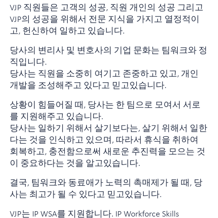
VJP 직원들은 고객의 성공, 직원 개인의 성공 그리고
VJP의 성공을 위해서 전문 지식을 가지고 열정적이
고, 헌신하여 일하고 있습니다.
당사의 변리사 및 변호사의 기업 문화는 팀워크와 정
직입니다.
당사는 직원을 소중히 여기고 존중하고 있고, 개인
개발을 조성해주고 있다고 믿고있습니다.
상황이 힘들어질 때, 당사는 한 팀으로 모여서 서로
를 지원해주고 있습니다.
당사는 일하기 위해서 살기보다는, 살기 위해서 일한
다는 것을 인식하고 있으며, 따라서 휴식을 취하여
회복하고, 충전함으로써 새로운 추진력을 모으는 것
이 중요하다는 것을 알고있습니다.
결국, 팀워크와 동료애가 노력의 촉매제가 될 때, 당
사는 최고가 될 수 있다고 믿고있습니다.
VJP는 IP WSA를 지원합니다. IP Workforce Skills