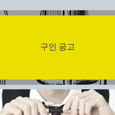
구인 공고