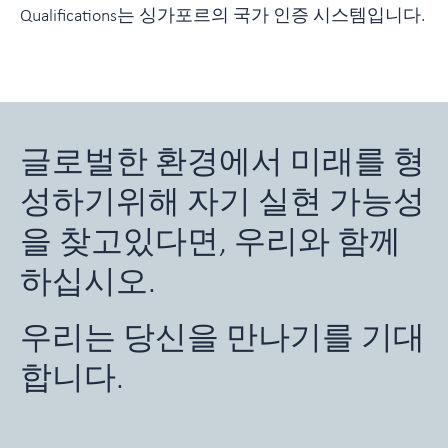
Qualifications는 싱가포르의 국가 인증 시스템입니다.
글로벌한 환경에서 미래를 형
성하기위해 자기 실현 가능성
을 찾고있다면, 우리와 함께
하십시오.
우리는 당신을 만나기를 기대
합니다.