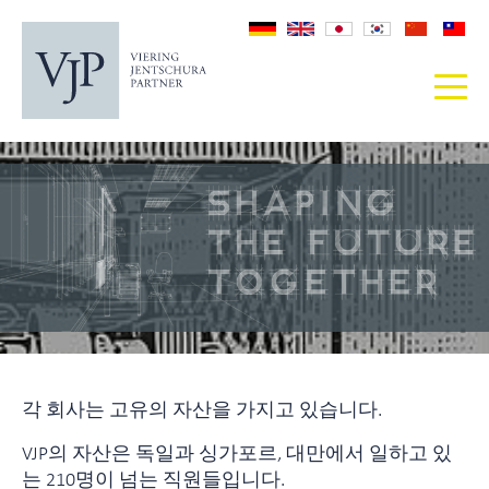
각 회사는 고유의 자산을 가지고 있습니다.
VJP의 자산은 독일과 싱가포르, 대만에서 일하고 있
는 210명이 넘는 직원들입니다.