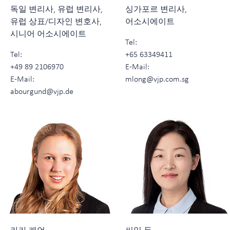
독일 변리사, 유럽 변리사,
싱가포르 변리사,
유럽 상표/디자인 변호사,
어소시에이트
시니어 어소시에이트
Tel:
Tel:
+65 63349411
+49 89 2106970
E-Mail:
E-Mail:
mlong@vjp.com.sg
abourgund@vjp.de