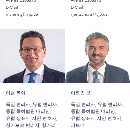
E-Mail:
E-Mail:
mviering@vjp.de
rjentschura@vjp.de
아담 복쉬
아르민 쿤
독일 변리사, 유럽 변리사,
독일 변리사, 유럽 변리사,
통합 특허법원 대리인,
통합 특허법원 대리인,
유럽 상표/디자인 변호사,
유럽 상표/디자인 변호사,
싱가포르 변리사, 헝가리
파트너