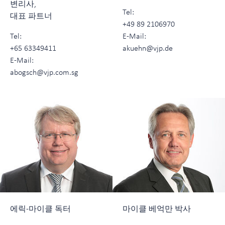
변리사,
Tel:
대표 파트너
+49 89 2106970
Tel:
E-Mail:
+65 63349411
akuehn@vjp.de
E-Mail:
abogsch@vjp.com.sg
에릭-마이클 독터
마이클 베억만 박사