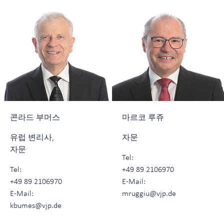
콘라드 부머스
마르코 루쥬
유럽 변리사,
자문
자문
Tel:
Tel:
+49 89 2106970
+49 89 2106970
E-Mail:
E-Mail:
mruggiu@vjp.de
kbumes@vjp.de