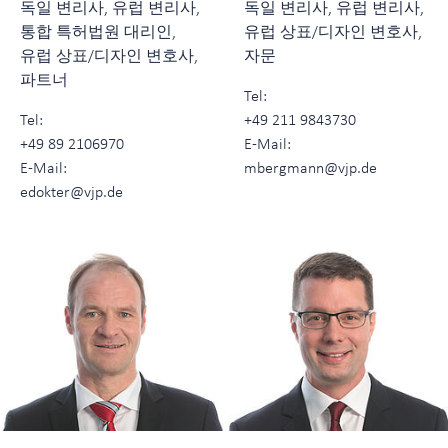
독일 변리사, 유럽 변리사,
독일 변리사, 유럽 변리사,
통합 특허법원 대리인,
유럽 상표/디자인 변호사,
유럽 상표/디자인 변호사,
자문
파트너
Tel:
Tel:
+49 211 9843730
+49 89 2106970
E-Mail:
E-Mail:
mbergmann@vjp.de
edokter@vjp.de