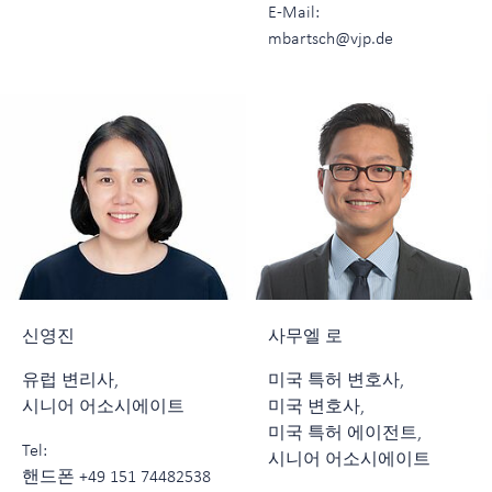
E-Mail:
mbartsch@vjp.de
신영진
사무엘 로
유럽 변리사,
미국 특허 변호사,
시니어 어소시에이트
미국 변호사,
미국 특허 에이전트,
Tel:
시니어 어소시에이트
핸드폰 +49 151 74482538