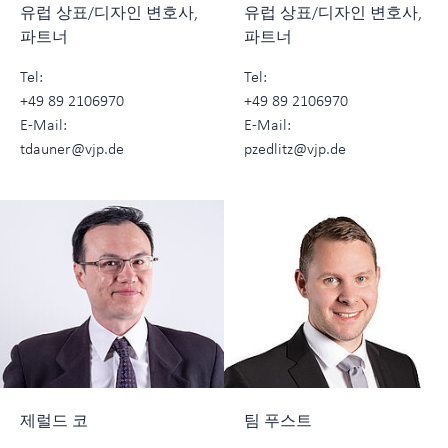
유럽 상표/디자인 변호사,
유럽 상표/디자인 변호사,
파트너
파트너
Tel:
Tel:
+49 89 2106970
+49 89 2106970
E-Mail:
E-Mail:
tdauner@vjp.de
pzedlitz@vjp.de
제럴드 코
팀 푸스트