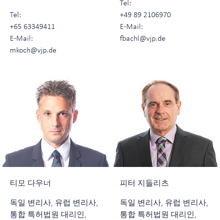
Tel:
Tel:
+49 89 2106970
+65 63349411
E-Mail:
E-Mail:
fbachl@vjp.de
mkoch@vjp.de
티모 다우너
피터 지들리츠
독일 변리사, 유럽 변리사,
독일 변리사, 유럽 변리사,
통합 특허법원 대리인,
통합 특허법원 대리인,