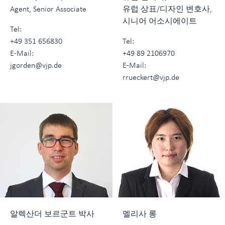
Agent, Senior Associate
유럽 상표/디자인 변호사,
시니어 어소시에이트
Tel:
+49 351 656830
Tel:
E-Mail:
+49 89 2106970
jgorden@vjp.de
E-Mail:
rrueckert@vjp.de
알렉산더 보르군트 박사
멜리사 롱