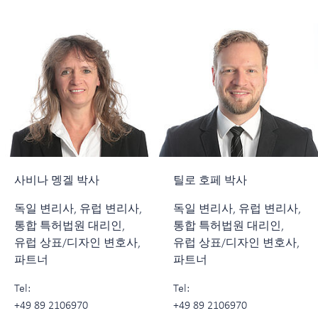
사비나 멩겔 박사
틸로 호페 박사
독일 변리사, 유럽 변리사,
독일 변리사, 유럽 변리사,
통합 특허법원 대리인,
통합 특허법원 대리인,
유럽 상표/디자인 변호사,
유럽 상표/디자인 변호사,
파트너
파트너
Tel:
Tel:
+49 89 2106970
+49 89 2106970