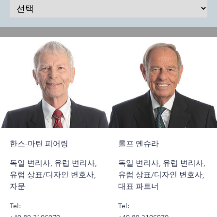
한스-마틴 피어링
롤프 옌슈라
독일 변리사, 유럽 변리사,
독일 변리사, 유럽 변리사,
유럽 상표/디자인 변호사,
유럽 상표/디자인 변호사,
자문
대표 파트너
Tel:
Tel:
+49 89 2106970
+49 89 2106970