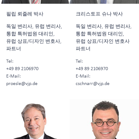
필립 뢰즐레 박사
크리스토프 슈나 박사
독일 변리사, 유럽 변리사,
독일 변리사, 유럽 변리사,
통합 특허법원 대리인,
통합 특허법원 대리인,
유럽 상표/디자인 변호사,
유럽 상표/디자인 변호사
파트너
파트너
Tel:
Tel:
+49 89 2106970
+49 89 2106970
E-Mail:
E-Mail:
proesle@vjp.de
cschnarr@vjp.de