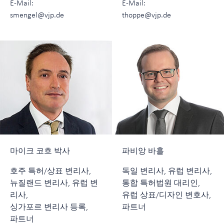
E-Mail:
E-Mail:
smengel@vjp.de
thoppe@vjp.de
마이크 코흐 박사
파비앙 바흘
호주 특허/상표 변리사,
독일 변리사, 유럽 변리사,
뉴질랜드 변리사, 유럽 변
통합 특허법원 대리인,
리사,
유럽 상표/디자인 변호사,
싱가포르 변리사 등록,
파트너
파트너