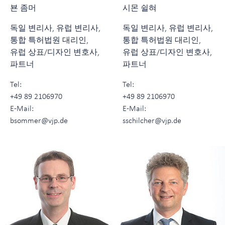
뵨 좀머
시몬 쉴혀
독일 변리사, 유럽 변리사,
독일 변리사, 유럽 변리사,
통합 특허법원 대리인,
통합 특허법원 대리인,
유럽 상표/디자인 변호사,
유럽 상표/디자인 변호사,
파트너
파트너
Tel:
Tel:
+49 89 2106970
+49 89 2106970
E-Mail:
E-Mail:
bsommer@vjp.de
sschilcher@vjp.de