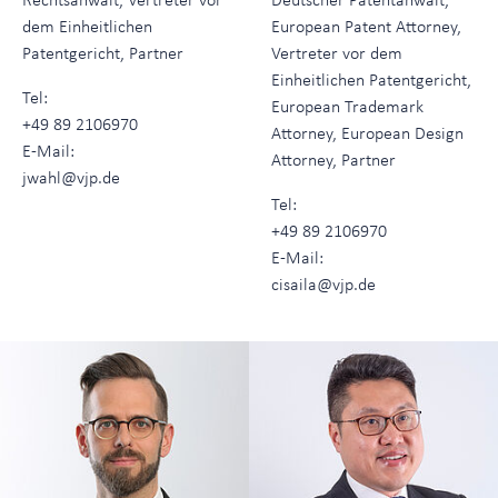
dem Einheitlichen
European Patent Attorney,
Patentgericht, Partner
Vertreter vor dem
Einheitlichen Patentgericht,
Tel:
European Trademark
+49 89 2106970
Attorney, European Design
E-Mail:
Attorney, Partner
jwahl@vjp.de
Tel:
+49 89 2106970
E-Mail:
cisaila@vjp.de