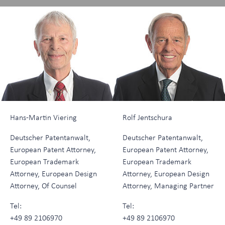
Hans-Martin Viering
Rolf Jentschura
Deutscher Patentanwalt,
Deutscher Patentanwalt,
European Patent Attorney,
European Patent Attorney,
European Trademark
European Trademark
Attorney, European Design
Attorney, European Design
Attorney, Of Counsel
Attorney, Managing Partner
Tel:
Tel:
+49 89 2106970
+49 89 2106970