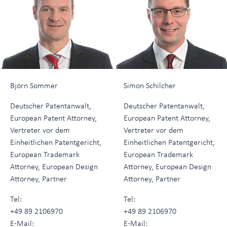
Björn Sommer
Simon Schilcher
Deutscher Patentanwalt,
Deutscher Patentanwalt,
European Patent Attorney,
European Patent Attorney,
Vertreter vor dem
Vertreter vor dem
Einheitlichen Patentgericht,
Einheitlichen Patentgericht,
European Trademark
European Trademark
Attorney, European Design
Attorney, European Design
Attorney, Partner
Attorney, Partner
Tel:
Tel:
+49 89 2106970
+49 89 2106970
E-Mail:
E-Mail: