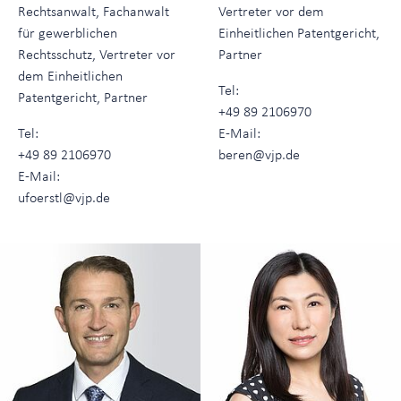
Rechtsanwalt, Fachanwalt
Vertreter vor dem
für gewerblichen
Einheitlichen Patentgericht,
Rechtsschutz, Vertreter vor
Partner
dem Einheitlichen
Tel:
Patentgericht, Partner
+49 89 2106970
Tel:
E-Mail:
+49 89 2106970
beren@vjp.de
E-Mail:
ufoerstl@vjp.de