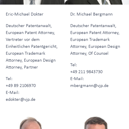
Eric-Michael Dokter
Dr. Michael Bergmann
Deutscher Patentanwalt,
Deutscher Patentanwalt,
European Patent Attorney,
European Patent Attorney,
Vertreter vor dem
European Trademark
Einheitlichen Patentgericht,
Attorney, European Design
European Trademark
Attorney, Of Counsel
Attorney, European Design
Tel:
Attorney, Partner
+49 211 9843730
Tel:
E-Mail:
+49 89 2106970
mbergmann@vjp.de
E-Mail:
edokter@vjp.de