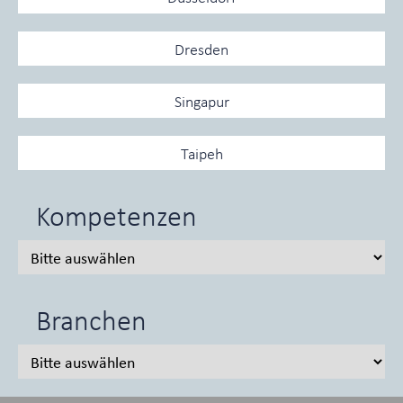
Dresden
Singapur
Taipeh
Kompetenzen
Branchen