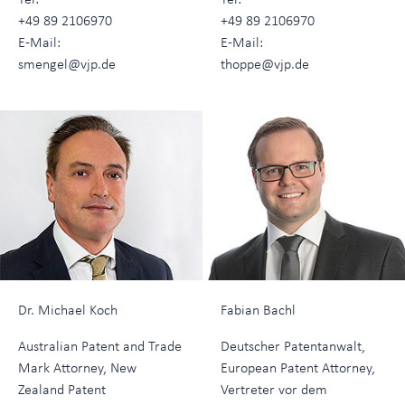
+49 89 2106970
+49 89 2106970
E-Mail:
E-Mail:
smengel@vjp.de
thoppe@vjp.de
Dr. Michael Koch
Fabian Bachl
Australian Patent and Trade
Deutscher Patentanwalt,
Mark Attorney, New
European Patent Attorney,
Zealand Patent
Vertreter vor dem