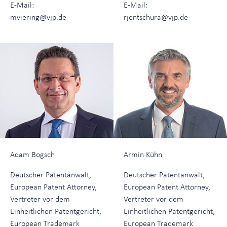
E-Mail:
E-Mail:
mviering@vjp.de
rjentschura@vjp.de
Adam Bogsch
Armin Kühn
Deutscher Patentanwalt,
Deutscher Patentanwalt,
European Patent Attorney,
European Patent Attorney,
Vertreter vor dem
Vertreter vor dem
Einheitlichen Patentgericht,
Einheitlichen Patentgericht,
European Trademark
European Trademark