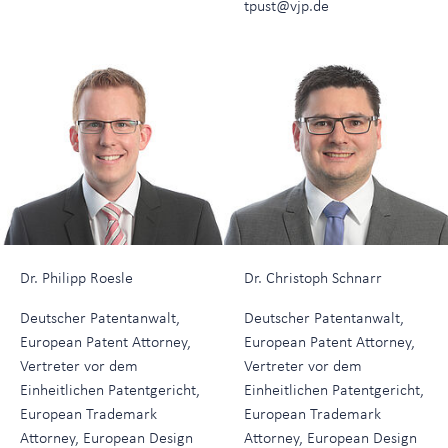
tpust@vjp.de
Dr. Philipp Roesle
Dr. Christoph Schnarr
Deutscher Patentanwalt,
Deutscher Patentanwalt,
European Patent Attorney,
European Patent Attorney,
Vertreter vor dem
Vertreter vor dem
Einheitlichen Patentgericht,
Einheitlichen Patentgericht,
European Trademark
European Trademark
Attorney, European Design
Attorney, European Design