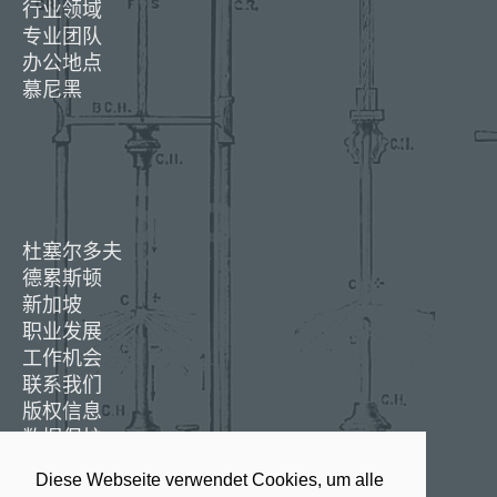
行业领域
专业团队
办公地点
慕尼黑
杜塞尔多夫
德累斯顿
新加坡
职业发展
工作机会
联系我们
版权信息
数据保护
Diese Webseite verwendet Cookies, um alle