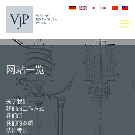
网站一览
关于我们
我们的工作方式
我们所
我们的资质
法律专长