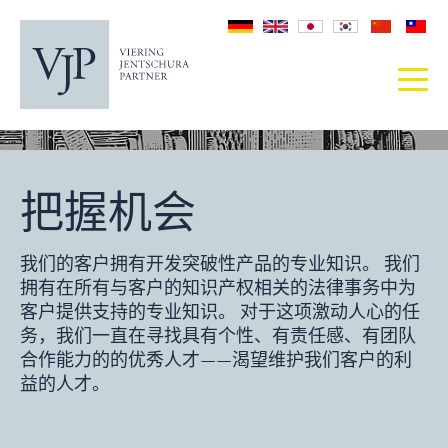
把握机会
我们的客户拥有开发突破性产品的专业知识。 我们
拥有在所有与客户的知识产权相关的法律事务中为
客户提供支持的专业知识。 对于这项激动人心的任
务，我们一直在寻找具有个性、有责任感、有团队
合作能力的的优秀人才——渴望维护我们客户的利
益的人才。