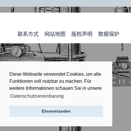
联系方式
网站地图
版权声明
数据保护
Diese Webseite verwendet Cookies, um alle
Funktionen voll nutzbar zu machen. Für
weitere Informationen schauen Sie in unsere
Datenschutzvereinbarung
Einverstanden